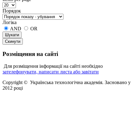
Порядок
Логіка
AND
OR
Розміщення
на сайті
Для розміщення інформації на сайті необхідно
зателефонувати, написати листа або завітати
Copyright © Українська технологічна академія. Засновано у
2012 році