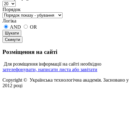
Порядок
Логіка
AND
OR
Розміщення
на сайті
Для розміщення інформації на сайті необхідно
зателефонувати, написати листа або завітати
Copyright © Українська технологічна академія. Засновано у
2012 році