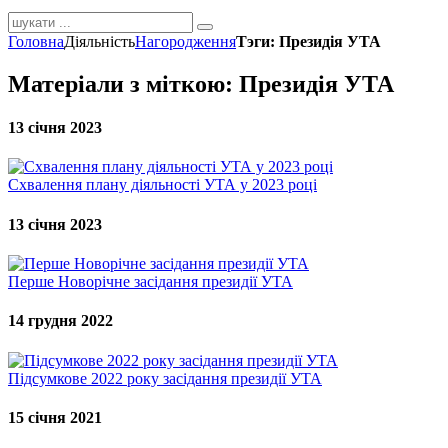
Головна
Діяльність
Нагородження
Тэги: Президія УТА
Матеріали з міткою: Президія УТА
13 січня 2023
Схвалення плану діяльності УТА у 2023 році
13 січня 2023
Перше Новорічне засідання президії УТА
14 грудня 2022
Підсумкове 2022 року засідання президії УТА
15 січня 2021