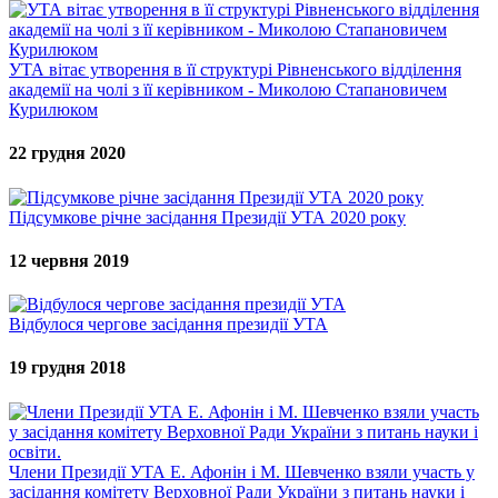
УТА вітає утворення в її структурі Рівненського відділення
академії на чолі з її керівником - Миколою Стапановичем
Курилюком
22 грудня 2020
Підсумкове річне засідання Президії УТА 2020 року
12 червня 2019
Відбулося чергове засідання президії УТА
19 грудня 2018
Члени Президії УТА Е. Афонін і М. Шевченко взяли участь у
засідання комітету Верховної Ради України з питань науки і